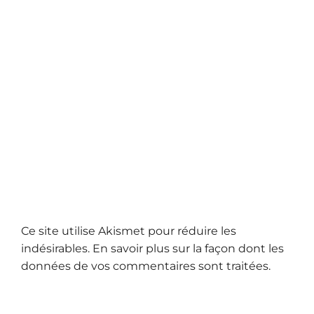
Ce site utilise Akismet pour réduire les
indésirables.
En savoir plus sur la façon dont les
données de vos commentaires sont traitées
.