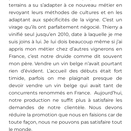
terrains a su s’adapter à ce nouveau métier en
revoyant leurs méthodes de cultures et en les
adaptant aux spécificités de la vigne. C’est un
virage qu’ils ont parfaitement négocié. Thierry a
vinifié seul jusqu’en 2010, date à laquelle je me
suis joins à lui. Je lui dois beaucoup même si j’ai
appris mon métier chez d’autres vignerons en
France, c’est notre druide comme dit souvent
mon père. Vendre un vin belge n’avait pourtant
rien d’évident. L’accueil des débuts était fort
timide, parfois on me plaignait presque de
devoir vendre un vin belge qui avait tant de
concurrents renommés en France. Aujourd’hui,
notre production ne suffit plus à satisfaire les
demandes de notre clientèle. Nous devons
réduire la promotion que nous en faisions car de
toute façon, nous ne pouvons pas satisfaire tout
le monde.