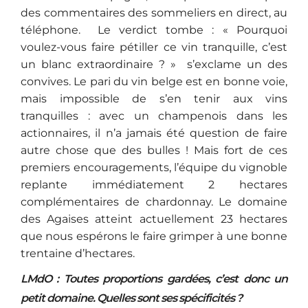
des commentaires des sommeliers en direct, au
téléphone. Le verdict tombe : « Pourquoi
voulez-vous faire pétiller ce vin tranquille, c’est
un blanc extraordinaire ? » s’exclame un des
convives. Le pari du vin belge est en bonne voie,
mais impossible de s’en tenir aux vins
tranquilles : avec un champenois dans les
actionnaires, il n’a jamais été question de faire
autre chose que des bulles ! Mais fort de ces
premiers encouragements, l’équipe du vignoble
replante immédiatement 2 hectares
complémentaires de chardonnay. Le domaine
des Agaises atteint actuellement 23 hectares
que nous espérons le faire grimper à une bonne
trentaine d’hectares.
LMdO : Toutes proportions gardées, c’est donc un
petit domaine. Quelles sont ses spécificités ?