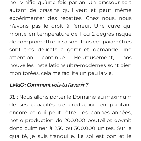
ne vinifie qu’une fois par an. Un brasseur sort
autant de brassins qu’il veut et peut même
expérimenter des recettes. Chez nous, nous
n’avons pas le droit à l’erreur. Une cuve qui
monte en température de 1 ou 2 degrés risque
de compromettre la saison. Tous ces paramètres
sont très délicats à gérer et demande une
attention continue. Heureusement, nos
nouvelles installations ultra-modernes sont bien
monitorées, cela me facilite un peu la vie.
LMdO : Comment vois-tu l’avenir ?
JL :
Nous allons porter le Domaine au maximum
de ses capacités de production en plantant
encore ce qui peut l’être. Les bonnes années,
notre production de 200.000 bouteilles devrait
donc culminer à 250 ou 300.000 unités. Sur la
qualité, je suis tranquille. Le sol est bon et le