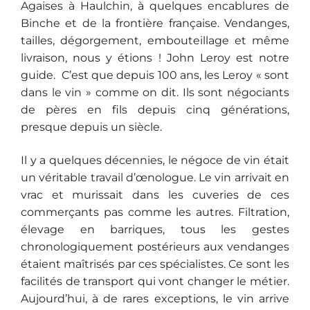
Agaises à Haulchin, à quelques encablures de
Binche et de la frontière française. Vendanges,
tailles, dégorgement, embouteillage et même
livraison, nous y étions ! John Leroy est notre
guide. C’est que depuis 100 ans, les Leroy « sont
dans le vin » comme on dit. Ils sont négociants
de pères en fils depuis cinq générations,
presque depuis un siècle.
Il y a quelques décennies, le négoce de vin était
un véritable travail d’œnologue. Le vin arrivait en
vrac et murissait dans les cuveries de ces
commerçants pas comme les autres. Filtration,
élevage en barriques, tous les gestes
chronologiquement postérieurs aux vendanges
étaient maîtrisés par ces spécialistes. Ce sont les
facilités de transport qui vont changer le métier.
Aujourd’hui, à de rares exceptions, le vin arrive