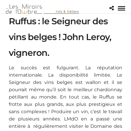
Ruffus : le Seigneur des
vins belges ! John Leroy,
vigneron.
Le succès est fulgurant. La réputation
internationale. La disponibilité limitée. Le
Seigneur des vins belges est wallon et il se
pourrait même qu’il soit le meilleur chardonnay
pétillant au monde. En tout cas, le Ruffus se
frotte aux plus grands, aux plus prestigieux et
sans complexes ! Produire un vin, c’est le travail
de plusieurs années. LMdO en a passé une
entière à régulièrement visiter le Domaine des