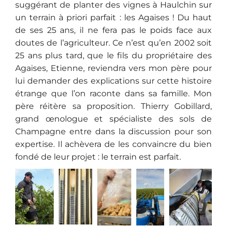
suggérant de planter des vignes à Haulchin sur
un terrain à priori parfait : les Agaises ! Du haut
de ses 25 ans, il ne fera pas le poids face aux
doutes de l’agriculteur. Ce n’est qu’en 2002 soit
25 ans plus tard, que le fils du propriétaire des
Agaises, Etienne, reviendra vers mon père pour
lui demander des explications sur cette histoire
étrange que l’on raconte dans sa famille. Mon
père réitère sa proposition. Thierry Gobillard,
grand œnologue et spécialiste des sols de
Champagne entre dans la discussion pour son
expertise. Il achèvera de les convaincre du bien
fondé de leur projet : le terrain est parfait.