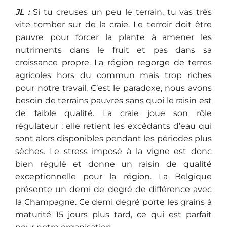
JL :
Si tu creuses un peu le terrain, tu vas très
vite tomber sur de la craie. Le terroir doit être
pauvre pour forcer la plante à amener les
nutriments dans le fruit et pas dans sa
croissance propre. La région regorge de terres
agricoles hors du commun mais trop riches
pour notre travail. C’est le paradoxe, nous avons
besoin de terrains pauvres sans quoi le raisin est
de faible qualité. La craie joue son rôle
régulateur : elle retient les excédants d’eau qui
sont alors disponibles pendant les périodes plus
sèches. Le stress imposé à la vigne est donc
bien régulé et donne un raisin de qualité
exceptionnelle pour la région. La Belgique
présente un demi de degré de différence avec
la Champagne. Ce demi degré porte les grains à
maturité 15 jours plus tard, ce qui est parfait