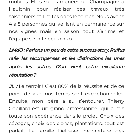
mobiles. Elles sont amenées de Champagne à
Haulchin pour réaliser ces travaux très
saisonniers et limités dans le temps. Nous avons
4 à 5 personnes qui veillent en permanence sur
nos vignes mais en saison, tout s’anime et
l’équipe s’étoffe beaucoup.
LMdO : Parlons un peu de cette success-story. Ruffus
rafle les récompenses et les distinctions les unes
après les autres. D’où vient cette excellente
réputation ?
JL :
Le terroir ! C’est 80% de la réussite et de ce
point de vue, nos terres sont exceptionnelles.
Ensuite, mon père a su s’entourer. Thierry
Gobillard est un grand professionnel qui a mis
toute son expérience dans le projet. Choix des
cépages, choix des clones, plantations, tout est
parfait. La famille Delbeke, propriétaire des