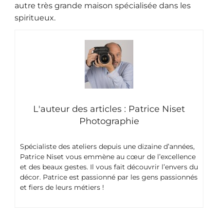
autre très grande maison spécialisée dans les
spiritueux.
L'auteur des articles : Patrice Niset
Photographie
Spécialiste des ateliers depuis une dizaine d’années,
Patrice Niset vous emmène au cœur de l’excellence
et des beaux gestes. Il vous fait découvrir l’envers du
décor. Patrice est passionné par les gens passionnés
et fiers de leurs métiers !