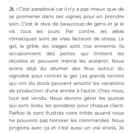
JL :
C’est paradoxal car il n’y a pas mieux que de
se promener dans ses vignes pour en prendre
soin. C’est le rêve de beaucoup de gens et je le
vis tous les jours. Par contre, les aléas
climatiques sont de vrais facteurs de stress. Le
gel, la grêle, les orages sont nos ennemis. Ils
occasionnent des pertes qui limitent les
récoltes et peuvent même les anéantir. Nous
avons déjà du allumer des feux autour du
vignoble pour contrer le gel. Les grands terroirs
qui ont du stock peuvent amortir les variations
de production d’une année à l’autre. Chez nous,
tout est vendu. Nous devons gérer les quotas
qui sont livrés, les pondérer pour chaque client.
Parfois ils sont frustrés voire irrités quand nous
ne pouvons pas honorer les commandes. Nous
jonglons avec ça et c’est aussi un vrai stress. Je