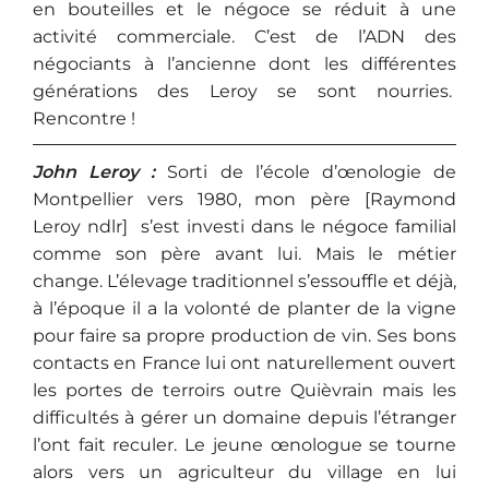
en bouteilles et le négoce se réduit à une
activité commerciale. C’est de l’ADN des
négociants à l’ancienne dont les différentes
générations des Leroy se sont nourries.
Rencontre !
John Leroy :
Sorti de l’école d’œnologie de
Montpellier vers 1980, mon père [Raymond
Leroy ndlr] s’est investi dans le négoce familial
comme son père avant lui. Mais le métier
change. L’élevage traditionnel s’essouffle et déjà,
à l’époque il a la volonté de planter de la vigne
pour faire sa propre production de vin. Ses bons
contacts en France lui ont naturellement ouvert
les portes de terroirs outre Quièvrain mais les
difficultés à gérer un domaine depuis l’étranger
l’ont fait reculer. Le jeune œnologue se tourne
alors vers un agriculteur du village en lui