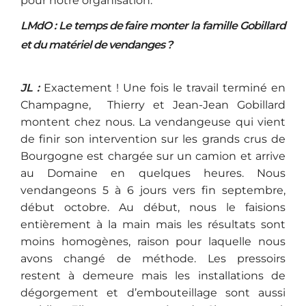
pour notre organisation.
LMdO : Le temps de faire monter la famille Gobillard
et du matériel de vendanges ?
JL :
Exactement ! Une fois le travail terminé en
Champagne, Thierry et Jean-Jean Gobillard
montent chez nous. La vendangeuse qui vient
de finir son intervention sur les grands crus de
Bourgogne est chargée sur un camion et arrive
au Domaine en quelques heures. Nous
vendangeons 5 à 6 jours vers fin septembre,
début octobre. Au début, nous le faisions
entièrement à la main mais les résultats sont
moins homogènes, raison pour laquelle nous
avons changé de méthode. Les pressoirs
restent à demeure mais les installations de
dégorgement et d’embouteillage sont aussi