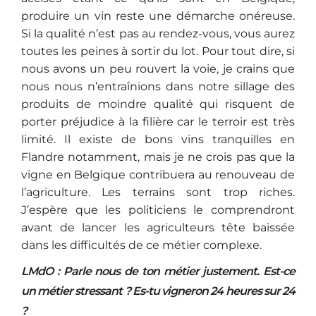
produire un vin reste une démarche onéreuse.
Si la qualité n’est pas au rendez-vous, vous aurez
toutes les peines à sortir du lot. Pour tout dire, si
nous avons un peu rouvert la voie, je crains que
nous nous n’entraînions dans notre sillage des
produits de moindre qualité qui risquent de
porter préjudice à la filière car le terroir est très
limité. Il existe de bons vins tranquilles en
Flandre notamment, mais je ne crois pas que la
vigne en Belgique contribuera au renouveau de
l’agriculture. Les terrains sont trop riches.
J’espère que les politiciens le comprendront
avant de lancer les agriculteurs tête baissée
dans les difficultés de ce métier complexe.
LMdO : Parle nous de ton métier justement. Est-ce
un métier stressant ? Es-tu vigneron 24 heures sur 24
?