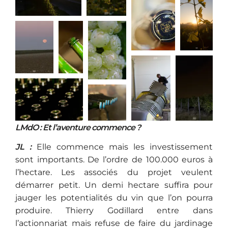
LMdO : Et l’aventure commence ?
JL :
Elle commence mais les investissement
sont importants. De l’ordre de 100.000 euros à
l’hectare. Les associés du projet veulent
démarrer petit. Un demi hectare suffira pour
jauger les potentialités du vin que l’on pourra
produire. Thierry Godillard entre dans
l’actionnariat mais refuse de faire du jardinage