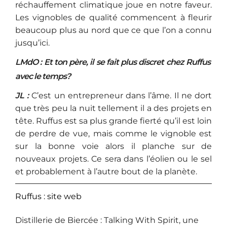
réchauffement climatique joue en notre faveur.
Les vignobles de qualité commencent à fleurir
beaucoup plus au nord que ce que l’on a connu
jusqu’ici.
LMdO : Et ton père, il se fait plus discret chez Ruffus
avec le temps?
JL :
C’est un entrepreneur dans l’âme. Il ne dort
que très peu la nuit tellement il a des projets en
tête. Ruffus est sa plus grande fierté qu’il est loin
de perdre de vue, mais comme le vignoble est
sur la bonne voie alors il planche sur de
nouveaux projets. Ce sera dans l’éolien ou le sel
et probablement à l’autre bout de la planète.
Ruffus : site web
Distillerie de Biercée : Talking With Spirit, une