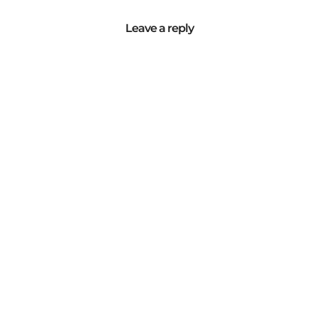
Leave a reply