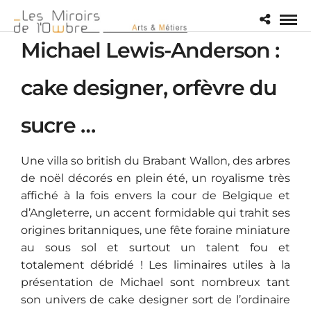
Michael Lewis-Anderson :
cake designer, orfèvre du
sucre …
Une villa so british du Brabant Wallon, des arbres
de noël décorés en plein été, un royalisme très
affiché à la fois envers la cour de Belgique et
d’Angleterre, un accent formidable qui trahit ses
origines britanniques, une fête foraine miniature
au sous sol et surtout un talent fou et
totalement débridé ! Les liminaires utiles à la
présentation de Michael sont nombreux tant
son univers de cake designer sort de l’ordinaire