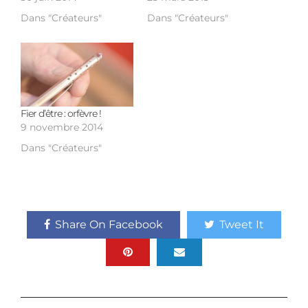
Dans "Créateurs"
Dans "Créateurs"
Fier d’être : orfèvre !
9 novembre 2014
Dans "Créateurs"
Share On Facebook
Tweet It