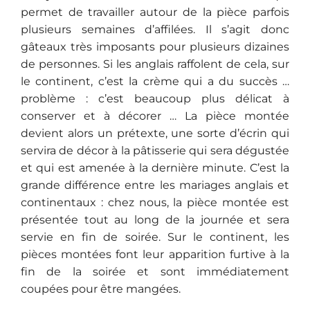
permet de travailler autour de la pièce parfois
plusieurs semaines d’affilées. Il s’agit donc
gâteaux très imposants pour plusieurs dizaines
de personnes. Si les anglais raffolent de cela, sur
le continent, c’est la crème qui a du succès …
problème : c’est beaucoup plus délicat à
conserver et à décorer … La pièce montée
devient alors un prétexte, une sorte d’écrin qui
servira de décor à la pâtisserie qui sera dégustée
et qui est amenée à la dernière minute. C’est la
grande différence entre les mariages anglais et
continentaux : chez nous, la pièce montée est
présentée tout au long de la journée et sera
servie en fin de soirée. Sur le continent, les
pièces montées font leur apparition furtive à la
fin de la soirée et sont immédiatement
coupées pour être mangées.