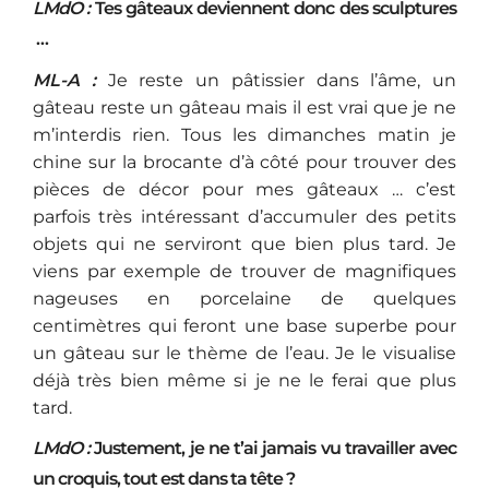
LMdO :
Tes gâteaux deviennent donc des sculptures
…
ML-A :
Je reste un pâtissier dans l’âme, un
gâteau reste un gâteau mais il est vrai que je ne
m’interdis rien. Tous les dimanches matin je
chine sur la brocante d’à côté pour trouver des
pièces de décor pour mes gâteaux … c’est
parfois très intéressant d’accumuler des petits
objets qui ne serviront que bien plus tard. Je
viens par exemple de trouver de magnifiques
nageuses en porcelaine de quelques
centimètres qui feront une base superbe pour
un gâteau sur le thème de l’eau. Je le visualise
déjà très bien même si je ne le ferai que plus
tard.
LMdO :
Justement, je ne t’ai jamais vu travailler avec
un croquis, tout est dans ta tête ?