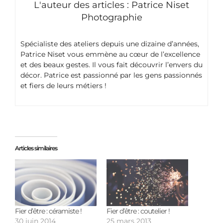
L'auteur des articles : Patrice Niset
Photographie
Spécialiste des ateliers depuis une dizaine d’années,
Patrice Niset vous emmène au cœur de l’excellence
et des beaux gestes. Il vous fait découvrir l’envers du
décor. Patrice est passionné par les gens passionnés
et fiers de leurs métiers !
Articles similaires
Fier d’être : céramiste !
Fier d’être : coutelier !
30 juin 2014
25 mars 2013