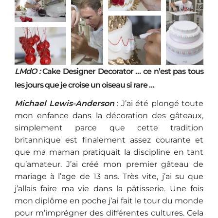
LMdO :
Cake Designer Decorator … ce n’est pas tous
les jours que je croise un oiseau si rare …
Michael Lewis-Anderson
: J’ai été plongé toute
mon enfance dans la décoration des gâteaux,
simplement parce que cette tradition
britannique est finalement assez courante et
que ma maman pratiquait la discipline en tant
qu’amateur. J’ai créé mon premier gâteau de
mariage à l’age de 13 ans. Très vite, j’ai su que
j’allais faire ma vie dans la pâtisserie. Une fois
mon diplôme en poche j’ai fait le tour du monde
pour m’imprégner des différentes cultures. Cela