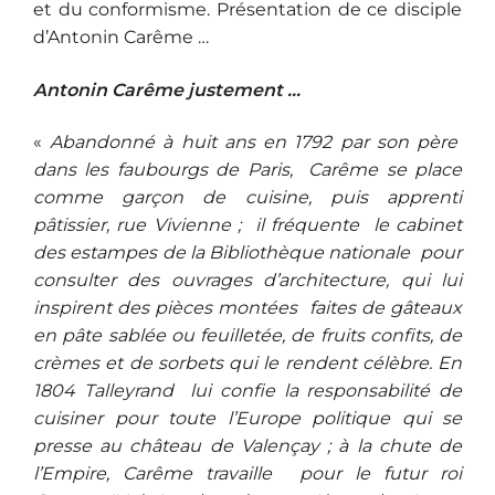
et du conformisme. Présentation de ce disciple
d’Antonin Carême …
Antonin Carême justement …
«
Abandonné à huit ans en 1792 par son père
dans les faubourgs de Paris, Carême se place
comme garçon de cuisine, puis apprenti
pâtissier, rue Vivienne ; il fréquente le cabinet
des estampes de la Bibliothèque nationale pour
consulter des ouvrages d’architecture, qui lui
inspirent des pièces montées faites de gâteaux
en pâte sablée ou feuilletée, de fruits confits, de
crèmes et de sorbets qui le rendent célèbre. En
1804 Talleyrand lui confie la responsabilité de
cuisiner pour toute l’Europe politique qui se
presse au château de Valençay ; à la chute de
l’Empire, Carême travaille pour le futur roi