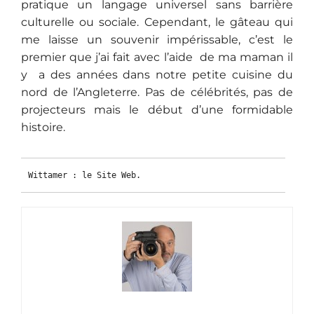
pratique un langage universel sans barrière
culturelle ou sociale. Cependant, le gâteau qui
me laisse un souvenir impérissable, c’est le
premier que j’ai fait avec l’aide de ma maman il
y a des années dans notre petite cuisine du
nord de l’Angleterre. Pas de célébrités, pas de
projecteurs mais le début d’une formidable
histoire.
Wittamer : le Site Web.