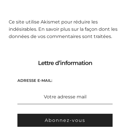
Ce site utilise Akismet pour réduire les
indésirables.
En savoir plus sur la façon dont les
données de vos commentaires sont traitées
.
Lettre d’information
ADRESSE E-MAIL: