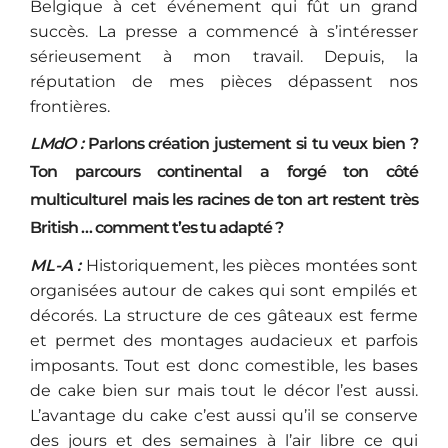
Belgique à cet événement qui fût un grand
succès. La presse a commencé à s’intéresser
sérieusement à mon travail. Depuis, la
réputation de mes pièces dépassent nos
frontières.
LMdO :
Parlons création justement si tu veux bien ?
Ton parcours continental a forgé ton côté
multiculturel mais les racines de ton art restent très
British … comment t’es tu adapté ?
ML-A :
Historiquement, les pièces montées sont
organisées autour de cakes qui sont empilés et
décorés. La structure de ces gâteaux est ferme
et permet des montages audacieux et parfois
imposants. Tout est donc comestible, les bases
de cake bien sur mais tout le décor l’est aussi.
L’avantage du cake c’est aussi qu’il se conserve
des jours et des semaines à l’air libre ce qui