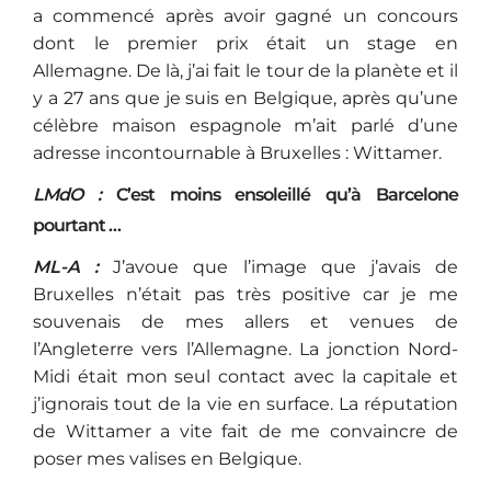
a commencé après avoir gagné un concours
dont le premier prix était un stage en
Allemagne. De là, j’ai fait le tour de la planète et il
y a 27 ans que je suis en Belgique, après qu’une
célèbre maison espagnole m’ait parlé d’une
adresse incontournable à Bruxelles : Wittamer.
LMdO :
C’est moins ensoleillé qu’à Barcelone
pourtant …
ML-A :
J’avoue que l’image que j’avais de
Bruxelles n’était pas très positive car je me
souvenais de mes allers et venues de
l’Angleterre vers l’Allemagne. La jonction Nord-
Midi était mon seul contact avec la capitale et
j’ignorais tout de la vie en surface. La réputation
de Wittamer a vite fait de me convaincre de
poser mes valises en Belgique.