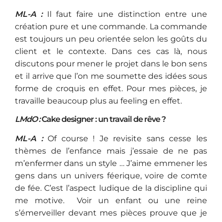
ML-A :
Il faut faire une distinction entre une
création pure et une commande. La commande
est toujours un peu orientée selon les goûts du
client et le contexte. Dans ces cas là, nous
discutons pour mener le projet dans le bon sens
et il arrive que l’on me soumette des idées sous
forme de croquis en effet. Pour mes pièces, je
travaille beaucoup plus au feeling en effet.
LMdO :
Cake designer : un travail de rêve ?
ML-A :
Of course ! Je revisite sans cesse les
thèmes de l’enfance mais j’essaie de ne pas
m’enfermer dans un style … J’aime emmener les
gens dans un univers féerique, voire de comte
de fée. C’est l’aspect ludique de la discipline qui
me motive. Voir un enfant ou une reine
s’émerveiller devant mes pièces prouve que je