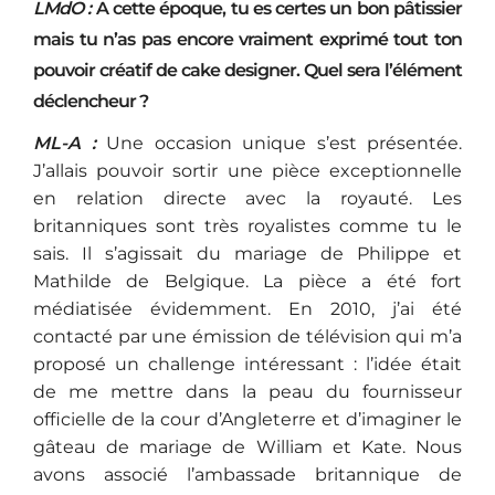
LMdO :
A cette époque, tu es certes un bon pâtissier
mais tu n’as pas encore vraiment exprimé tout ton
pouvoir créatif de cake designer. Quel sera l’élément
déclencheur ?
ML-A :
Une occasion unique s’est présentée.
J’allais pouvoir sortir une pièce exceptionnelle
en relation directe avec la royauté. Les
britanniques sont très royalistes comme tu le
sais. Il s’agissait du mariage de Philippe et
Mathilde de Belgique. La pièce a été fort
médiatisée évidemment. En 2010, j’ai été
contacté par une émission de télévision qui m’a
proposé un challenge intéressant : l’idée était
de me mettre dans la peau du fournisseur
officielle de la cour d’Angleterre et d’imaginer le
gâteau de mariage de William et Kate. Nous
avons associé l’ambassade britannique de