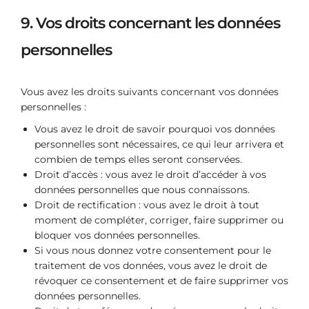
9. Vos droits concernant les données
personnelles
Vous avez les droits suivants concernant vos données
personnelles :
Vous avez le droit de savoir pourquoi vos données
personnelles sont nécessaires, ce qui leur arrivera et
combien de temps elles seront conservées.
Droit d’accès : vous avez le droit d’accéder à vos
données personnelles que nous connaissons.
Droit de rectification : vous avez le droit à tout
moment de compléter, corriger, faire supprimer ou
bloquer vos données personnelles.
Si vous nous donnez votre consentement pour le
traitement de vos données, vous avez le droit de
révoquer ce consentement et de faire supprimer vos
données personnelles.