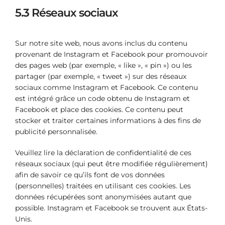
5.3 Réseaux sociaux
Sur notre site web, nous avons inclus du contenu
provenant de Instagram et Facebook pour promouvoir
des pages web (par exemple, « like », « pin ») ou les
partager (par exemple, « tweet ») sur des réseaux
sociaux comme Instagram et Facebook. Ce contenu
est intégré grâce un code obtenu de Instagram et
Facebook et place des cookies. Ce contenu peut
stocker et traiter certaines informations à des fins de
publicité personnalisée.
Veuillez lire la déclaration de confidentialité de ces
réseaux sociaux (qui peut être modifiée régulièrement)
afin de savoir ce qu’ils font de vos données
(personnelles) traitées en utilisant ces cookies. Les
données récupérées sont anonymisées autant que
possible. Instagram et Facebook se trouvent aux États-
Unis.