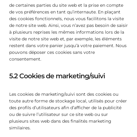
de certaines parties du site web et la prise en compte
de vos préférences en tant qu’internaute. En plaçant
des cookies fonctionnels, nous vous facilitons la visite
de notre site web. Ainsi, vous n’avez pas besoin de saisir
à plusieurs reprises les mêmes informations lors de la
visite de notre site web et, par exemple, les éléments
restent dans votre panier jusqu’à votre paiement. Nous
pouvons déposer ces cookies sans votre
consentement.
5.2 Cookies de marketing/suivi
Les cookies de marketing/suivi sont des cookies ou
toute autre forme de stockage local, utilisés pour créer
des profils d’utilisateurs afin d’afficher de la publicité
ou de suivre l’utilisateur sur ce site web ou sur
plusieurs sites web dans des finalités marketing
similaires.