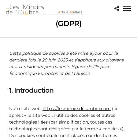
(GDPR)
Cette politique de cookies a été mise à jour pour la
dernière fois le 20 juin 2025 et s’applique aux citoyens
et aux résidents permanents légaux de l’Espace
Économique Européen et de la Suisse.
1. Introduction
Notre site web,
https://lesmiroirsdelombre.com
(ci-
après : « le site web ») utilise des cookies et autres
technologies liées (par simplification, toutes ces
technologies sont désignées par le terme « cookies »).
Des cookies sont également placés par des tierces