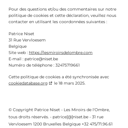
Pour des questions et/ou des commentaires sur notre
politique de cookies et cette déclaration, veuillez nous
contacter en utilisant les coordonnées suivantes :
Patrice Niset
31 Rue Vervloesem
Belgique
Site web :
https://lesmiroirsdelombre.com
E-mail :
patrice@
niset.be
Numéro de téléphone : 32475719661
Cette politique de cookies a été synchronisée avec
cookiedatabase.org
le 18 mars 2025.
© Copyright Patrice Niset - Les Miroirs de l'Ombre,
tous droits réservés. - patrice[@]niset.be - 31 rue
Vervloesem 1200 Bruxelles Belgique +32 475/71.96.61