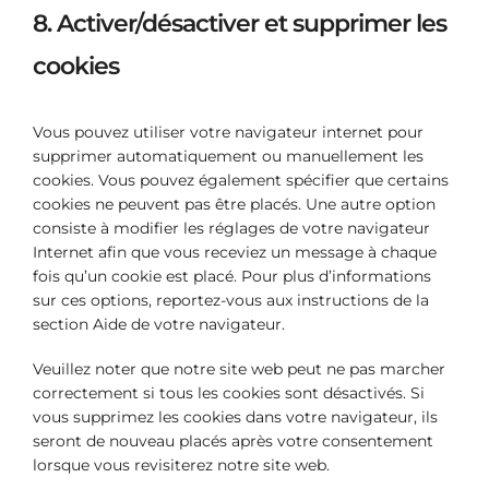
8. Activer/désactiver et supprimer les
cookies
Vous pouvez utiliser votre navigateur internet pour
supprimer automatiquement ou manuellement les
cookies. Vous pouvez également spécifier que certains
cookies ne peuvent pas être placés. Une autre option
consiste à modifier les réglages de votre navigateur
Internet afin que vous receviez un message à chaque
fois qu’un cookie est placé. Pour plus d’informations
sur ces options, reportez-vous aux instructions de la
section Aide de votre navigateur.
Veuillez noter que notre site web peut ne pas marcher
correctement si tous les cookies sont désactivés. Si
vous supprimez les cookies dans votre navigateur, ils
seront de nouveau placés après votre consentement
lorsque vous revisiterez notre site web.