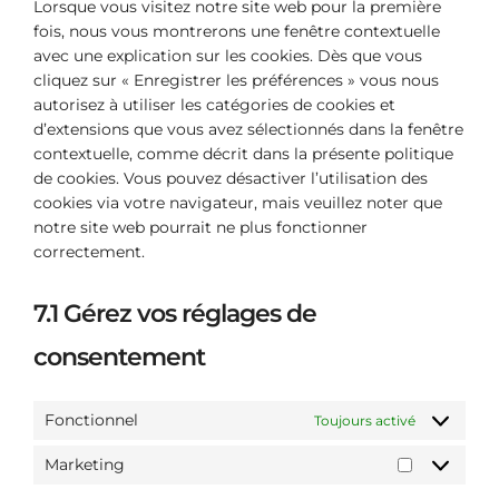
Lorsque vous visitez notre site web pour la première
fois, nous vous montrerons une fenêtre contextuelle
avec une explication sur les cookies. Dès que vous
cliquez sur « Enregistrer les préférences » vous nous
autorisez à utiliser les catégories de cookies et
d’extensions que vous avez sélectionnés dans la fenêtre
contextuelle, comme décrit dans la présente politique
de cookies. Vous pouvez désactiver l’utilisation des
cookies via votre navigateur, mais veuillez noter que
notre site web pourrait ne plus fonctionner
correctement.
7.1 Gérez vos réglages de
consentement
Fonctionnel
Toujours activé
Marketing
MARKETIN