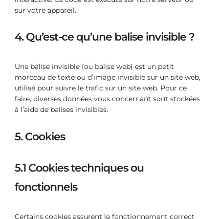
sur votre appareil.
4. Qu’est-ce qu’une balise invisible ?
Une balise invisible (ou balise web) est un petit
morceau de texte ou d’image invisible sur un site web,
utilisé pour suivre le trafic sur un site web. Pour ce
faire, diverses données vous concernant sont stockées
à l’aide de balises invisibles.
5. Cookies
5.1 Cookies techniques ou
fonctionnels
Certains cookies assurent le fonctionnement correct