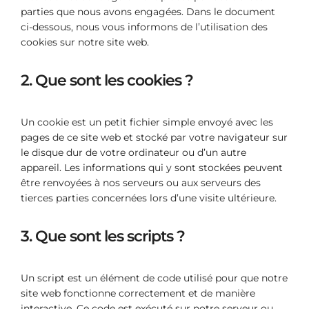
parties que nous avons engagées. Dans le document
ci-dessous, nous vous informons de l’utilisation des
cookies sur notre site web.
2. Que sont les cookies ?
Un cookie est un petit fichier simple envoyé avec les
pages de ce site web et stocké par votre navigateur sur
le disque dur de votre ordinateur ou d’un autre
appareil. Les informations qui y sont stockées peuvent
être renvoyées à nos serveurs ou aux serveurs des
tierces parties concernées lors d’une visite ultérieure.
3. Que sont les scripts ?
Un script est un élément de code utilisé pour que notre
site web fonctionne correctement et de manière
interactive. Ce code est exécuté sur notre serveur ou