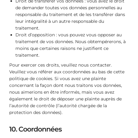
Droit de transférer vos données : vous avez le droit
de demander toutes vos données personnelles au
responsable du traitement et de les transférer dans
leur intégralité à un autre responsable du
traitement.
Droit d’opposition : vous pouvez vous opposer au
traitement de vos données. Nous obtempérerons, à
moins que certaines raisons ne justifient ce
traitement.
Pour exercer ces droits, veuillez nous contacter.
Veuillez vous référer aux coordonnées au bas de cette
politique de cookies. Si vous avez une plainte
concernant la façon dont nous traitons vos données,
nous aimerions en être informés, mais vous avez
également le droit de déposer une plainte auprès de
l’autorité de contrôle (l’autorité chargée de la
protection des données).
10. Coordonnées